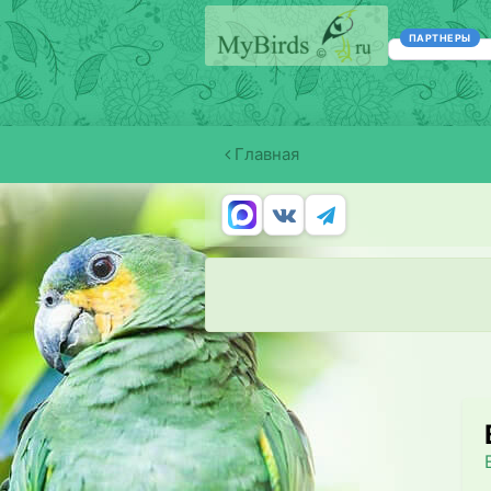
ПАРТНЕРЫ
Главная