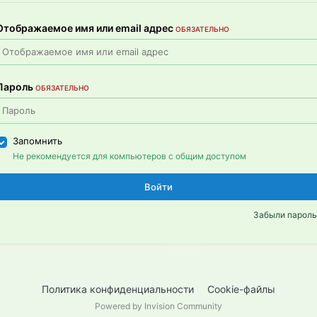
Отображаемое имя или email адрес
ОБЯЗАТЕЛЬНО
Пароль
ОБЯЗАТЕЛЬНО
Запомнить
Не рекомендуется для компьютеров с общим доступом
Войти
Забыли пароль
Политика конфиденциальности
Cookie-файлы
Powered by Invision Community