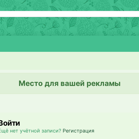
Место для вашей рекламы
Войти
Ещё нет учётной записи?
Регистрация