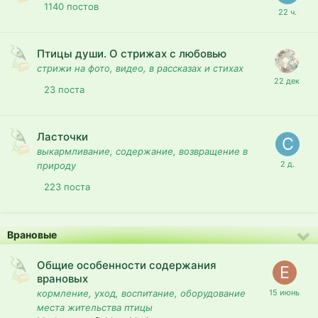
1140
постов
Птицы души. О стрижах с любовью
стрижи на фото, видео, в рассказах и стихах
23
поста
Ласточки
выкармливание, содержание, возвращение в
природу
223
поста
Врановые
Общие особенности содержания
врановых
кормление, уход, воспитание, оборудование
места жительства птицы