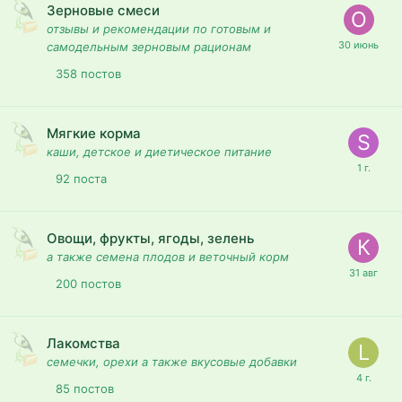
Зерновые смеси
отзывы и рекомендации по готовым и
самодельным зерновым рационам
358
постов
Мягкие корма
каши, детское и диетическое питание
92
поста
Овощи, фрукты, ягоды, зелень
а также семена плодов и веточный корм
200
постов
Лакомства
семечки, орехи а также вкусовые добавки
85
постов