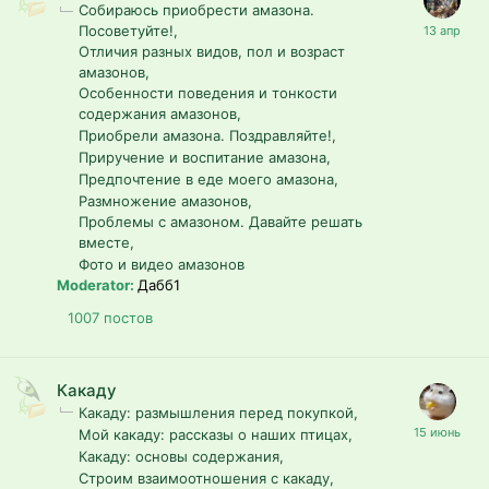
Собираюсь приобрести амазона.
Посоветуйте!
Отличия разных видов, пол и возраст
амазонов
Особенности поведения и тонкости
содержания амазонов
Приобрели амазона. Поздравляйте!
Приручение и воспитание амазона
Предпочтение в еде моего амазона
Размножение амазонов
Проблемы с амазоном. Давайте решать
вместе
Фото и видео амазонов
Moderator:
Дабб1
1007
постов
Какаду
Какаду: размышления перед покупкой
Мой какаду: рассказы о наших птицах
Какаду: основы содержания
Строим взаимоотношения с какаду