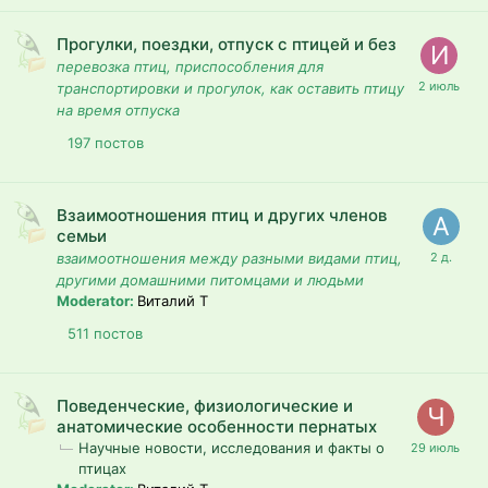
Прогулки, поездки, отпуск с птицей и без
перевозка птиц, приспособления для
транспортировки и прогулок, как оставить птицу
на время отпуска
197
постов
Взаимоотношения птиц и других членов
семьи
взаимоотношения между разными видами птиц,
другими домашними питомцами и людьми
Moderator:
Виталий T
511
постов
Поведенческие, физиологические и
анатомические особенности пернатых
Научные новости, исследования и факты о
птицах