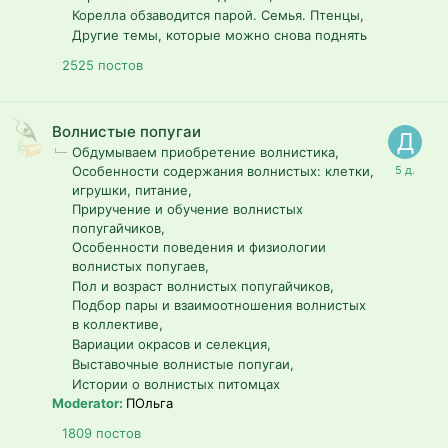
Корелла обзаводится парой. Семья. Птенцы
Другие темы, которые можно снова поднять
2525
постов
Волнистые попугаи
Обдумываем приобретение волнистика
Особенности содержания волнистых: клетки,
игрушки, питание
Приручение и обучение волнистых
попугайчиков
Особенности поведения и физиологии
волнистых попугаев
Пол и возраст волнистых попугайчиков
Подбор пары и взаимоотношения волнистых
в коллективе
Вариации окрасов и селекция
Выставочные волнистые попугаи
Истории о волнистых питомцах
Moderator:
ПОльга
1809
постов