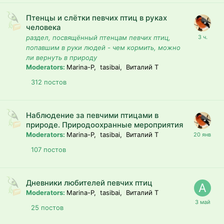
Птенцы и слётки певчих птиц в руках
человека
раздел, посвящённый птенцам певчих птиц,
попавшим в руки людей - чем кормить, можно
ли вернуть в природу
Moderators:
Marina-P, tasibai, Виталий T
312
постов
Наблюдение за певчими птицами в
природе. Природоохранные мероприятия
Moderators:
Marina-P, tasibai, Виталий T
107
постов
Дневники любителей певчих птиц
Moderators:
Marina-P, tasibai, Виталий T
25
постов