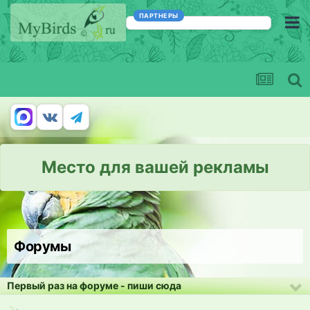
ПАРТНЕРЫ
Место для вашей рекламы
Форумы
Первый раз на форуме - пиши сюда